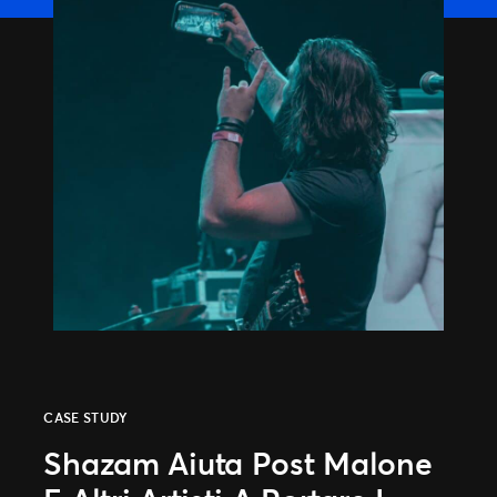
CASE STUDY
Shazam Aiuta Post Malone