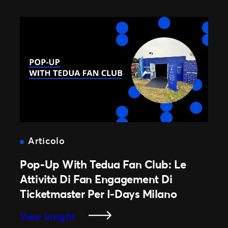
Articolo
Pop-Up With Tedua Fan Club: Le
Attività Di Fan Engagement Di
Ticketmaster Per I-Days Milano
:
View Insight