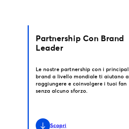
Partnership Con Brand
Leader
Le nostre partnership con i principal
brand a livello mondiale ti aiutano a
raggiungere e coinvolgere i tuoi fan
senza alcuno sforzo.
Scopri