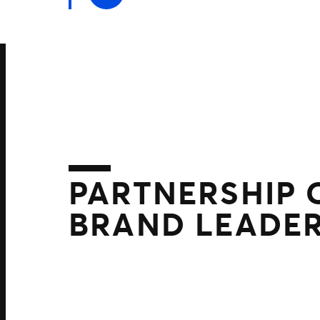
PARTNERSHIP
BRAND LEADE