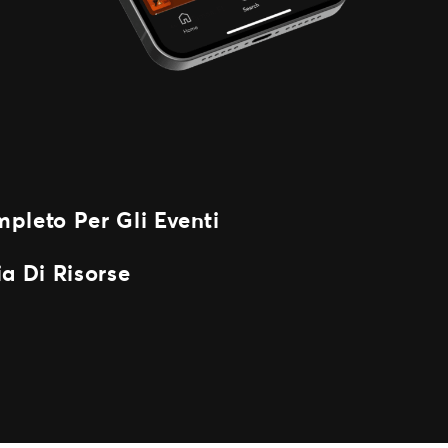
pleto Per Gli Eventi
a Di Risorse