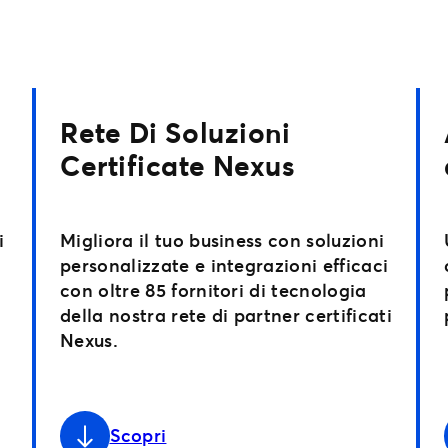
Rete Di Soluzioni
Certificate Nexus
i
Migliora il tuo business con soluzioni
personalizzate e integrazioni efficaci
con oltre 85 fornitori di tecnologia
della nostra rete di partner certificati
Nexus.
Scopri