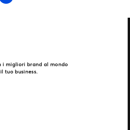
n i migliori brand al mondo
il tuo business.