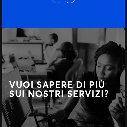
Previous
VUOI SAPERE DI PIÙ
SUI NOSTRI SERVIZI?