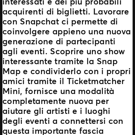
interessati e dei più probabili
acquirenti di biglietti. Lavorare
con Snapchat ci permette di
coinvolgere appieno una nuova
generazione di partecipanti
agli eventi. Scoprire uno show
interessante tramite la Snap
Map e condividerlo con i propri
amici tramite il Ticketmatcher
Mini, fornisce una modalità
completamente nuova per
aiutare gli artisti e i luoghi
degli eventi a connettersi con
questa importante fascia