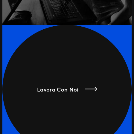
Lavora Con Noi