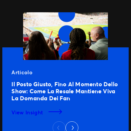
Articolo
Il Posto Giusto, Fino Al Momento Dello
Show: Come La Resale Mantiene Viva
La Domanda Dei Fan
View Insight
Next