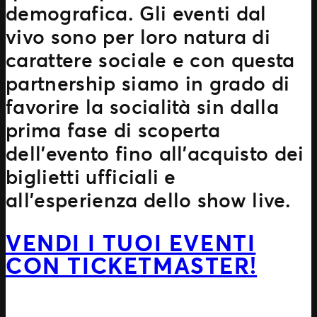
demografica. Gli eventi dal
vivo sono per loro natura di
carattere sociale e con questa
partnership siamo in grado di
favorire la socialità sin dalla
prima fase di scoperta
dell’evento fino all’acquisto dei
biglietti ufficiali e
all’esperienza dello show live.
VENDI I TUOI EVENTI
CON TICKETMASTER!