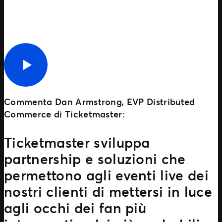
Commenta
Dan Armstrong, EVP Distributed
Commerce di Ticketmaster
:
Ticketmaster sviluppa
partnership e soluzioni che
permettono agli eventi live dei
nostri clienti di mettersi in luce
agli occhi dei fan più