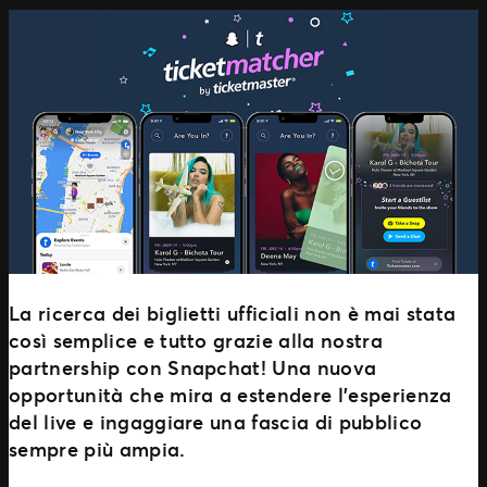
La ricerca dei biglietti ufficiali non è mai stata
così semplice e tutto grazie alla nostra
partnership con Snapchat! Una nuova
opportunità che mira a estendere l’esperienza
del live e ingaggiare una fascia di pubblico
sempre più ampia.