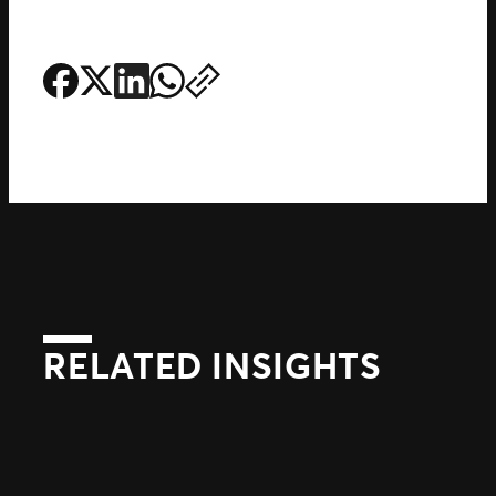
RELATED INSIGHTS